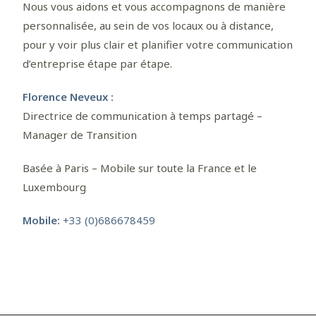
Nous vous aidons et vous accompagnons de manière
personnalisée, au sein de vos locaux ou à distance,
pour y voir plus clair et planifier votre communication
d’entreprise étape par étape.
Florence Neveux :
Directrice de communication à temps partagé –
Manager de Transition
Basée à Paris – Mobile sur toute la France et le
Luxembourg
Mobile:
+33 (0)686678459