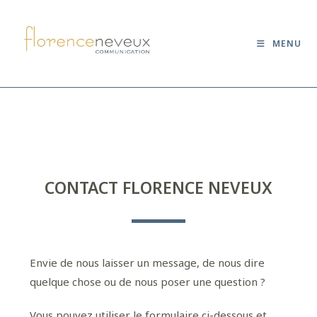
MENU
CONTACT FLORENCE NEVEUX
Envie de nous laisser un message, de nous dire
quelque chose ou de nous poser une question ?
Vous pouvez utiliser le formulaire ci-dessous et