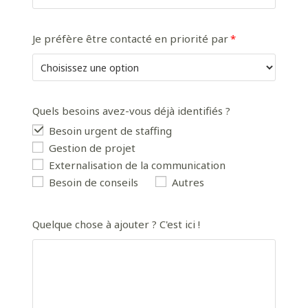
Je préfère être contacté en priorité par
Quels besoins avez-vous déjà identifiés ?
Besoin urgent de staffing
Gestion de projet
Externalisation de la communication
Besoin de conseils
Autres
Quelque chose à ajouter ? C'est ici !