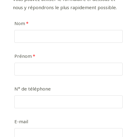
nous y répondrons le plus rapidement possible.
Nom
Prénom
N° de téléphone
E-mail