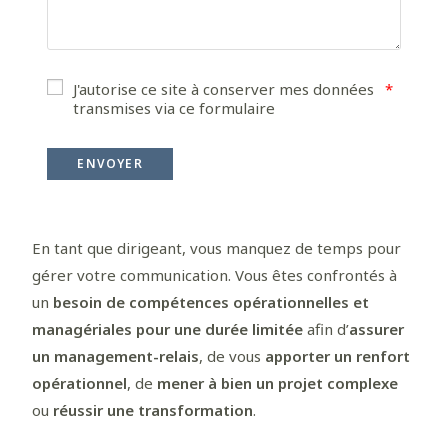
J'autorise ce site à conserver mes données
transmises via ce formulaire
En tant que dirigeant, vous manquez de temps pour
gérer votre communication. Vous êtes confrontés à
un
besoin de compétences opérationnelles et
managériales pour une durée limitée
afin d’
assurer
un management-relais
, de vous
apporter un renfort
opérationnel
, de
mener à bien un projet complexe
ou
réussir une transformation
.