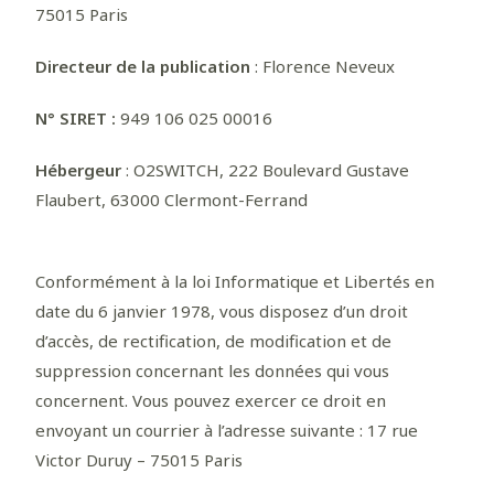
75015 Paris
Directeur de la publication
: Florence Neveux
N° SIRET :
949 106 025 00016
Hébergeur
: O2SWITCH, 222 Boulevard Gustave
Flaubert, 63000 Clermont-Ferrand
Conformément à la loi Informatique et Libertés en
date du 6 janvier 1978, vous disposez d’un droit
d’accès, de rectification, de modification et de
suppression concernant les données qui vous
concernent. Vous pouvez exercer ce droit en
envoyant un courrier à l’adresse suivante : 17 rue
Victor Duruy – 75015 Paris