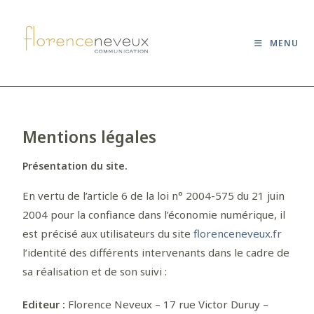
MENU
Mentions légales
Présentation du site.
En vertu de l’article 6 de la loi n° 2004-575 du 21 juin
2004 pour la confiance dans l’économie numérique, il
est précisé aux utilisateurs du site
florenceneveux.fr
l’identité des différents intervenants dans le cadre de
sa réalisation et de son suivi :
Editeur :
Florence Neveux – 17 rue Victor Duruy –