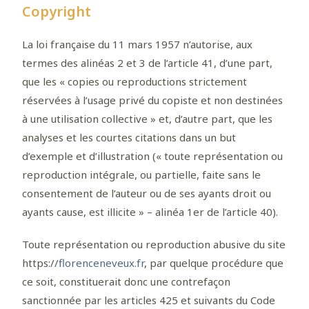
Copyright
La loi française du 11 mars 1957 n’autorise, aux
termes des alinéas 2 et 3 de l’article 41, d’une part,
que les « copies ou reproductions strictement
réservées à l’usage privé du copiste et non destinées
à une utilisation collective » et, d’autre part, que les
analyses et les courtes citations dans un but
d’exemple et d’illustration (« toute représentation ou
reproduction intégrale, ou partielle, faite sans le
consentement de l’auteur ou de ses ayants droit ou
ayants cause, est illicite » – alinéa 1er de l’article 40).
Toute représentation ou reproduction abusive du site
https://
florenceneveux.fr
, par quelque procédure que
ce soit, constituerait donc une contrefaçon
sanctionnée par les articles 425 et suivants du Code