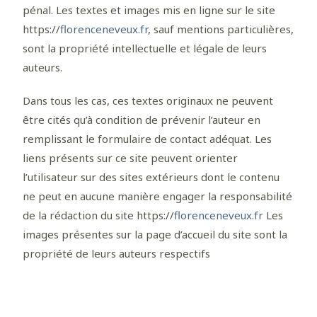
pénal. Les textes et images mis en ligne sur le site
https://
florenceneveux.fr
, sauf mentions particulières,
sont la propriété intellectuelle et légale de leurs
auteurs.
Dans tous les cas, ces textes originaux ne peuvent
être cités qu’à condition de prévenir l’auteur en
remplissant le formulaire de contact adéquat. Les
liens présents sur ce site peuvent orienter
l’utilisateur sur des sites extérieurs dont le contenu
ne peut en aucune manière engager la responsabilité
de la rédaction du site https://
florenceneveux.fr
Les
images présentes sur la page d’accueil du site sont la
propriété de leurs auteurs respectifs