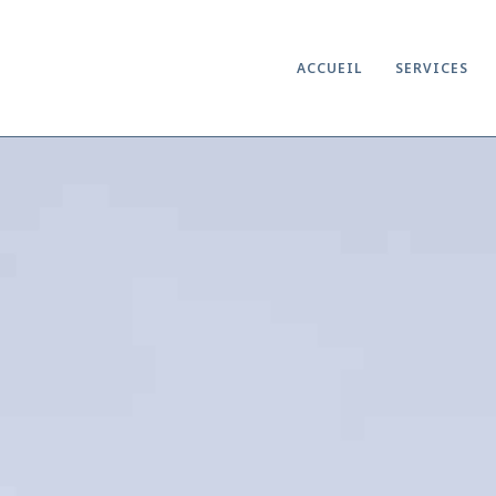
ACCUEIL
SERVICES