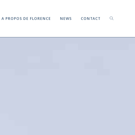
A PROPOS DE FLORENCE
NEWS
CONTACT