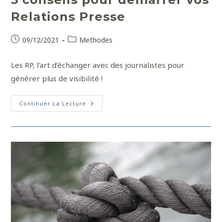
Relations Presse
09/12/2021
Methodes
Les RP, l'art d’échanger avec des journalistes pour
générer plus de visibilité !
Continuer La Lecture