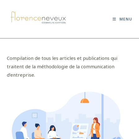
MENU
Compilation de tous les articles et publications qui
traitent de la méthodologie de la communication
d’entreprise.