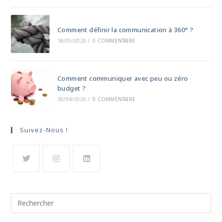
Comment définir la communication à 360° ?
18/05/2020
/
0 COMMENTAIRE
Comment communiquer avec peu ou zéro
budget ?
30/04/2020
/
0 COMMENTAIRE
Suivez-Nous !