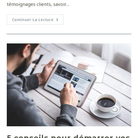
témoignages clients, savoir…
Continuer La Lecture
5 conseils pour démarrer vos