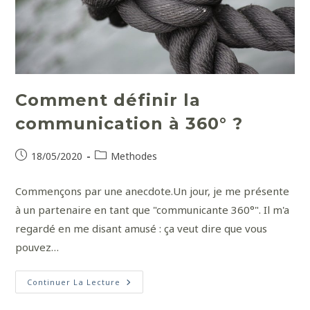
Comment définir la
communication à 360° ?
18/05/2020
Methodes
Commençons par une anecdote.Un jour, je me présente
à un partenaire en tant que "communicante 360°". Il m'a
regardé en me disant amusé : ça veut dire que vous
pouvez…
Continuer La Lecture