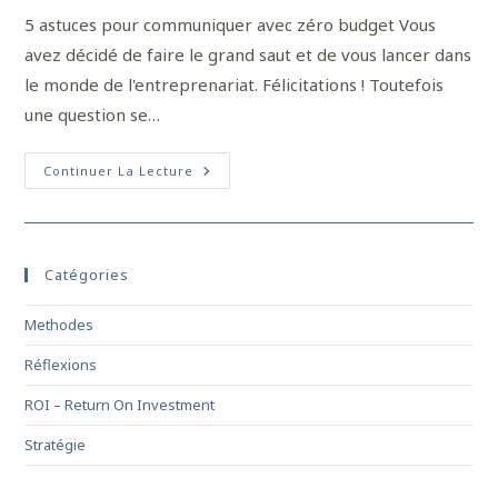
5 astuces pour communiquer avec zéro budget Vous
avez décidé de faire le grand saut et de vous lancer dans
le monde de l'entreprenariat. Félicitations ! Toutefois
une question se…
Continuer La Lecture
Catégories
Methodes
Réflexions
ROI – Return On Investment
Stratégie