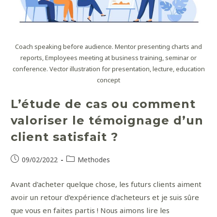
Coach speaking before audience. Mentor presenting charts and
reports, Employees meeting at business training, seminar or
conference. Vector illustration for presentation, lecture, education
concept
L’étude de cas ou comment
valoriser le témoignage d’un
client satisfait ?
09/02/2022
Methodes
Avant d'acheter quelque chose, les futurs clients aiment
avoir un retour d'expérience d'acheteurs et je suis sûre
que vous en faites partis ! Nous aimons lire les