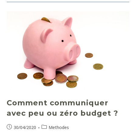
Comment communiquer
avec peu ou zéro budget ?
30/04/2020
Methodes