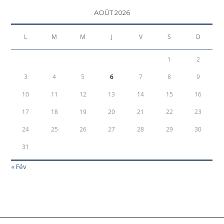
AOÛT 2026
L
M
M
J
V
S
D
1
2
3
4
5
6
7
8
9
10
11
12
13
14
15
16
17
18
19
20
21
22
23
24
25
26
27
28
29
30
31
« Fév