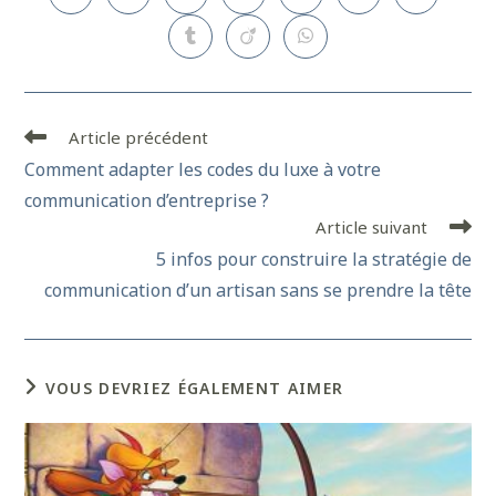
Article précédent
Comment adapter les codes du luxe à votre
communication d’entreprise ?
Article suivant
5 infos pour construire la stratégie de
communication d’un artisan sans se prendre la tête
VOUS DEVRIEZ ÉGALEMENT AIMER