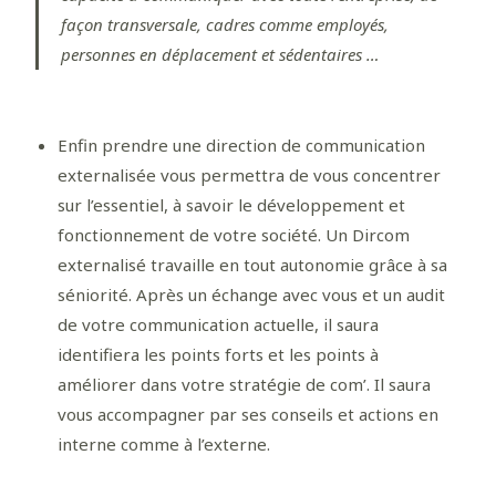
façon transversale, cadres comme employés,
personnes en déplacement et sédentaires …
Enfin prendre une direction de communication
externalisée vous permettra de vous concentrer
sur l’essentiel, à savoir le développement et
fonctionnement de votre société. Un Dircom
externalisé travaille en tout autonomie grâce à sa
séniorité. Après un échange avec vous et un audit
de votre communication actuelle, il saura
identifiera les points forts et les points à
améliorer dans votre stratégie de com’. Il saura
vous accompagner par ses conseils et actions en
interne comme à l’externe.