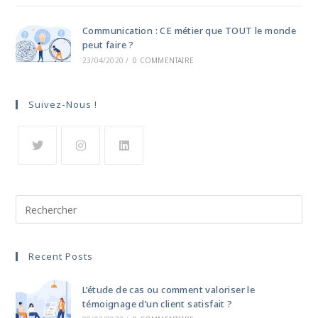
Communication : CE métier que TOUT le monde
peut faire ?
23/04/2020
/
0 COMMENTAIRE
Suivez-Nous !
Recent Posts
L’étude de cas ou comment valoriser le
témoignage d’un client satisfait ?