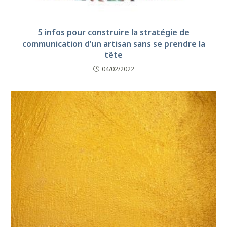
5 infos pour construire la stratégie de
communication d’un artisan sans se prendre la
tête
04/02/2022