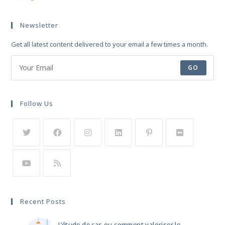
Newsletter
Get all latest content delivered to your email a few times a month.
GO
Follow Us
Recent Posts
L’étude de cas ou comment valoriser le