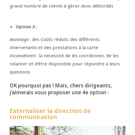
grand nombre de clients à gérer donc débordés
Option 3 :
Avantage
: des Coûts réduits des différents
intervenants et des prestations à la carte
Inconvénient
: la nécessité de les coordonner, de les
relancer et d’être disponible pour répondre à leurs
questions
OK pourquoi pas ! Mais, chers dirigeants,
j’aimerais vous proposer une 4e option :
Externaliser la direction de
communication