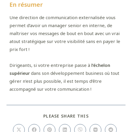
En résumer
Une direction de communication externalisée vous
permet d’avoir un manager senior en interne, de
maîtriser vos messages de bout en bout avec un vrai
atout stratégique sur votre visibilité sans en payer le
prix fort !
Dirigeants, si votre entreprise passe à
l’échelon
supérieur
dans son développement business où tout
gérer n’est plus possible, il est temps d’être
accompagné sur votre communication !
PLEASE SHARE THIS