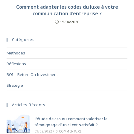
Comment adapter les codes du luxe à votre
communication d’entreprise ?
15/04/2020
Catégories
Methodes
Réflexions
ROI – Return On Investment
Stratégie
Articles Récents
L’étude de cas ou comment valoriser le
témoignage d’un client satisfait ?
09/02/2022
/
0 COMMENTAIRE