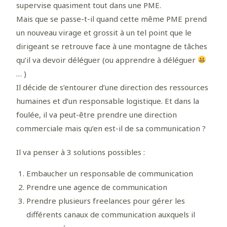
supervise quasiment tout dans une PME.
Mais que se passe-t-il quand cette même PME prend
un nouveau virage et grossit à un tel point que le
dirigeant se retrouve face à une montagne de tâches
qu’il va devoir déléguer (ou apprendre à déléguer
… )
Il décide de s’entourer d’une direction des ressources
humaines et d’un responsable logistique. Et dans la
foulée, il va peut-être prendre une direction
commerciale mais qu’en est-il de sa communication ?
Il va penser à 3 solutions possibles :
Embaucher un responsable de communication
Prendre une agence de communication
Prendre plusieurs freelances pour gérer les
différents canaux de communication auxquels il