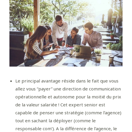
Le principal avantage réside dans le fait que vous
allez vous “payer” une direction de communication
opérationnelle et autonome pour la moitié du prix
de la valeur salariée ! Cet expert senior est
capable de penser une stratégie (comme l’agence)
tout en sachant la déployer (comme le
responsable com’). A la différence de l’agence, le