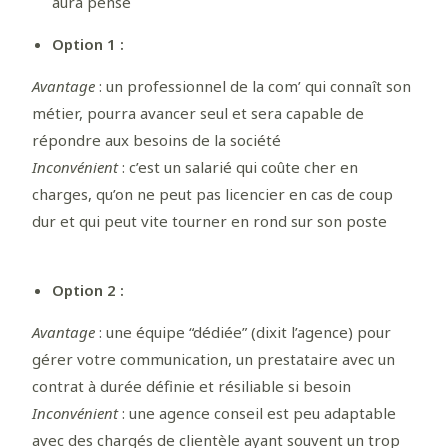
aura pensé
Option 1 :
Avantage
: un professionnel de la com’ qui connaît son
métier, pourra avancer seul et sera capable de
répondre aux besoins de la société
Inconvénient
: c’est un salarié qui coûte cher en
charges, qu’on ne peut pas licencier en cas de coup
dur et qui peut vite tourner en rond sur son poste
Option 2 :
Avantage
: une équipe “dédiée” (dixit l’agence) pour
gérer votre communication, un prestataire avec un
contrat à durée définie et résiliable si besoin
Inconvénient
: une agence conseil est peu adaptable
avec des chargés de clientèle ayant souvent un trop