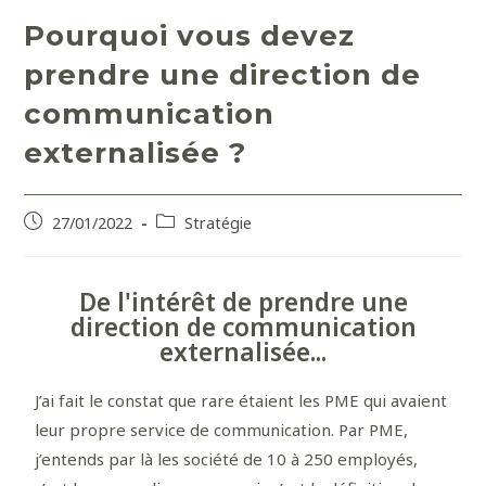
Pourquoi vous devez
prendre une direction de
communication
externalisée ?
27/01/2022
Stratégie
De l'intérêt de prendre une
direction de communication
externalisée...
J’ai fait le constat que rare étaient les PME qui avaient
leur propre service de communication. Par PME,
j’entends par là les société de 10 à 250 employés,