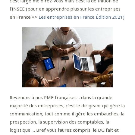
c’est large me direz-vous mais c’est la définition de
l’INSEE (pour en apprendre plus sur les entreprises
en France =>
Les entreprises en France
Édition 2021)
Revenons à nos PME françaises… dans la grande
majorité des entreprises, c’est le dirigeant qui gère la
communication, tout comme il gère les embauches, la
prospection, la supervision des comptables, la
logistique … Bref vous l’aurez compris, le DG fait et