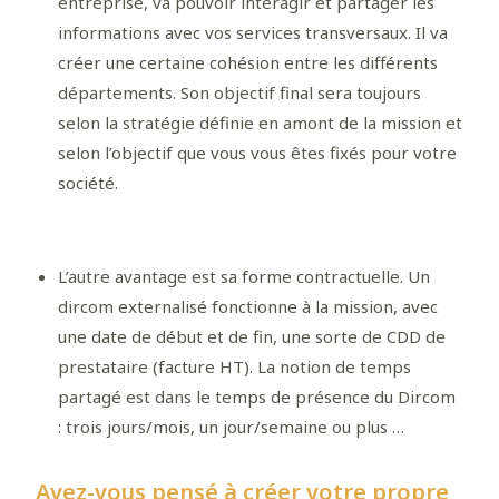
entreprise, va pouvoir interagir et partager les
informations avec vos services transversaux. Il va
créer une certaine cohésion entre les différents
départements. Son objectif final sera toujours
selon la stratégie définie en amont de la mission et
selon l’objectif que vous vous êtes fixés pour votre
société.
L’autre avantage est sa forme contractuelle. Un
dircom externalisé fonctionne à la mission, avec
une date de début et de fin, une sorte de CDD de
prestataire (facture HT). La notion de temps
partagé est dans le temps de présence du Dircom
: trois jours/mois, un jour/semaine ou plus …
Avez-vous pensé à créer votre propre