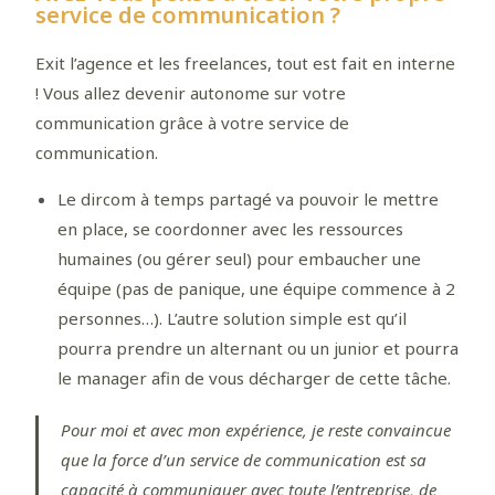
service de communication ?
Exit l’agence et les freelances, tout est fait en interne
! Vous allez devenir autonome sur votre
communication grâce à votre service de
communication.
Le dircom à temps partagé va pouvoir le mettre
en place, se coordonner avec les ressources
humaines (ou gérer seul) pour embaucher une
équipe (pas de panique, une équipe commence à 2
personnes…). L’autre solution simple est qu’il
pourra prendre un alternant ou un junior et pourra
le manager afin de vous décharger de cette tâche.
Pour moi et avec mon expérience, je reste convaincue
que la force d’un service de communication est sa
capacité à communiquer avec toute l’entreprise, de