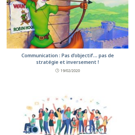
Communication : Pas d’objectif… pas de
stratégie et inversement !
19/02/2020