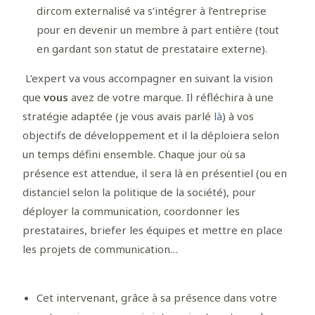
dircom externalisé va s’intégrer à l’entreprise
pour en devenir un membre à part entière (tout
en gardant son statut de prestataire externe).
L’expert va vous accompagner en suivant la vision
que
vous
avez de votre marque. Il réfléchira à une
stratégie adaptée (je vous avais parlé
là
) à vos
objectifs de développement et il la déploiera selon
un temps défini ensemble. Chaque jour où sa
présence est attendue, il sera là en présentiel (ou en
distanciel selon la politique de la société), pour
déployer la communication, coordonner les
prestataires, briefer les équipes et mettre en place
les projets de communication…
Cet intervenant, grâce à sa présence dans votre